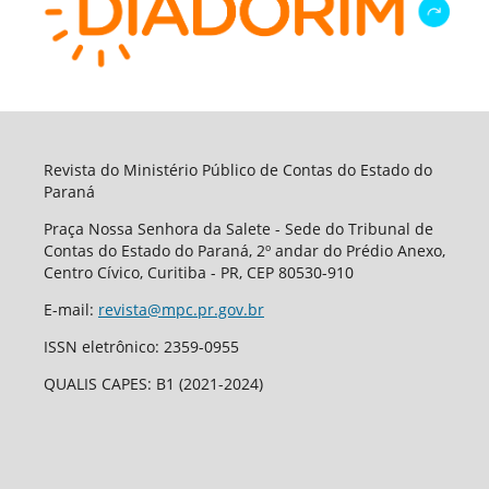
Revista do Ministério Público de Contas do Estado do
Paraná
Praça Nossa Senhora da Salete - Sede do Tribunal de
Contas do Estado do Paraná, 2º andar do Prédio Anexo,
Centro Cívico, Curitiba - PR, CEP 80530-910
E-mail:
revista@mpc.pr.gov.br
ISSN eletrônico: 2359-0955
QUALIS CAPES: B1 (2021-2024)