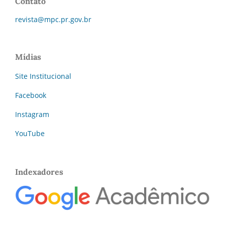
Contato
revista@mpc.pr.gov.br
Mídias
Site Institucional
Facebook
Instagram
YouTube
Indexadores