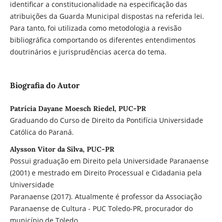
identificar a constitucionalidade na especificação das
atribuições da Guarda Municipal dispostas na referida lei.
Para tanto, foi utilizada como metodologia a revisão
bibliográfica comportando os diferentes entendimentos
doutrinários e jurisprudências acerca do tema.
Biografia do Autor
Patrícia Dayane Moesch Riedel, PUC-`PR
Graduando do Curso de Direito da Pontifícia Universidade
Católica do Paraná.
Alysson Vitor da Silva, PUC-PR
Possui graduação em Direito pela Universidade Paranaense
(2001) e mestrado em Direito Processual e Cidadania pela
Universidade
Paranaense (2017). Atualmente é professor da Associação
Paranaense de Cultura - PUC Toledo-PR, procurador do
município de Toledo.