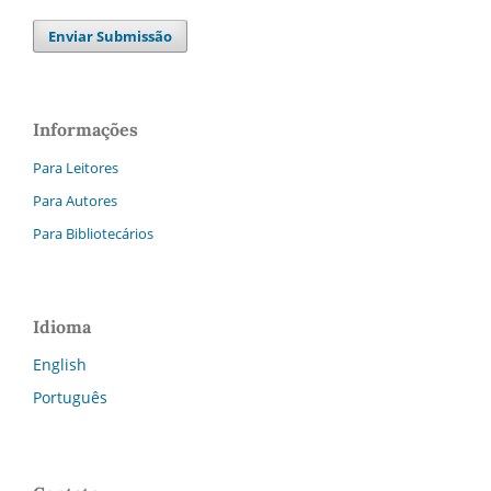
Enviar Submissão
Informações
Para Leitores
Para Autores
Para Bibliotecários
Idioma
English
Português