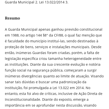
Guarda Municipal 2. Lei 13.022/2014 3.
Resumo
A Guarda Municipal apenas ganhou previsão constitucional
em 1988, no artigo 144 §8° da CF/88, o qual faz menção que
é faculdade do município instituí-las, sendo destinadas à
proteção de bens, serviços e instalações municipais. Desde
então, inúmeras Guardas foram criadas, porém, a falta de
legislação específica criou tamanha heterogeneidade entre
as instituições. Diante da sua crescente evolução e notória
função social na segurança pública, começaram a surgir
inúmeras divergências quanto ao limite de atuação. Visando
sanar tais dúvidas e buscar uma padronização da
instituição, foi promulgada a Lei 13.022 em 2014. No
entanto, esta foi alvo de críticas, inclusive de Ação Direta de
Inconstitucionalidade. Diante do exposto, emerge a
importância em se aprofundar nesta discussão, visando