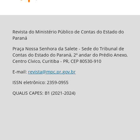
Revista do Ministério Público de Contas do Estado do
Paraná
Praça Nossa Senhora da Salete - Sede do Tribunal de
Contas do Estado do Paraná, 2º andar do Prédio Anexo,
Centro Cívico, Curitiba - PR, CEP 80530-910
E-mail:
revista@mpc.pr.gov.br
ISSN eletrônico: 2359-0955
QUALIS CAPES: B1 (2021-2024)