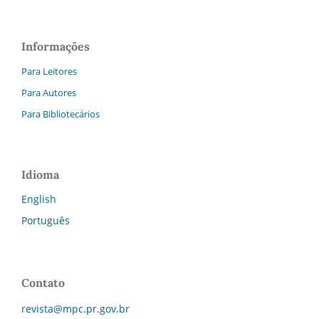
Informações
Para Leitores
Para Autores
Para Bibliotecários
Idioma
English
Português
Contato
revista@mpc.pr.gov.br