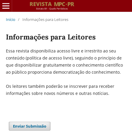
Início
/
Informações para Leitores
Informações para Leitores
Essa revista disponibiliza acesso livre e irrestrito ao seu
conteúdo (política de acesso livre), seguindo o princípio de
que disponibilizar gratuitamente o conhecimento científico
ao público proporciona democratização do conhecimento.
Os leitores também poderão se inscrever para receber
informações sobre novos números e outras notícias.
Enviar Submissão