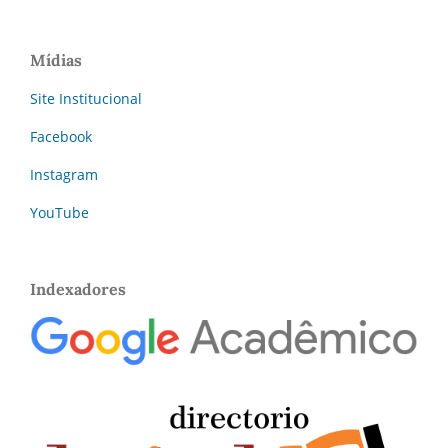
Mídias
Site Institucional
Facebook
Instagram
YouTube
Indexadores