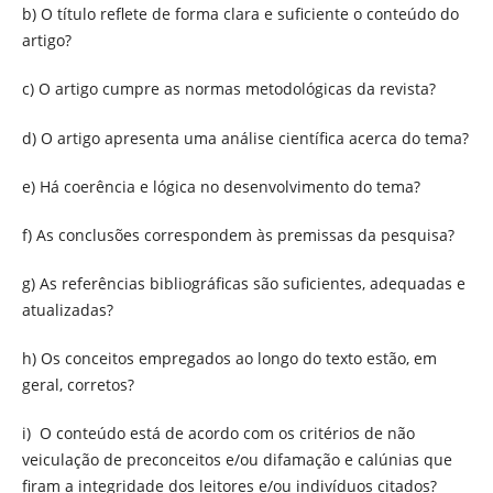
b) O título reflete de forma clara e suficiente o conteúdo do
artigo?
c) O artigo cumpre as normas metodológicas da revista?
d) O artigo apresenta uma análise científica acerca do tema?
e) Há coerência e lógica no desenvolvimento do tema?
f) As conclusões correspondem às premissas da pesquisa?
g) As referências bibliográficas são suficientes, adequadas e
atualizadas?
h) Os conceitos empregados ao longo do texto estão, em
geral, corretos?
i) O conteúdo está de acordo com os critérios de não
veiculação de preconceitos e/ou difamação e calúnias que
firam a integridade dos leitores e/ou indivíduos citados?