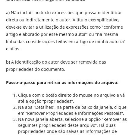
a) Não incluir no texto expressões que possam identificar
direta ou indiretamente o autor. A título exemplificativo,
deve-se evitar a utilização de expressões como "conforme
artigo elaborado por esse mesmo autor" ou "na mesma
linha das considerações feitas em artigo de minha autoria"
e afins.
b) A identificação do autor deve ser removida das
propriedades do documento.
Passo-a-passo para retirar as informações do arquivo:
Clique com o botão direito do mouse no arquivo e vá
até a opção “propriedades”.
Na aba “Detalhes”, na parte de baixo da janela, clique
em “Remover Propriedades e Informações Pessoais”.
Na nova janela aberta, selecione a opção “Remover as
seguintes propriedades deste arquivo”. Há duas
propriedades onde são salvas as informações de