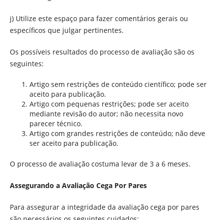
j) Utilize este espaço para fazer comentários gerais ou
específicos que julgar pertinentes.
Os possíveis resultados do processo de avaliação são os
seguintes:
Artigo sem restrições de conteúdo científico; pode ser
aceito para publicação.
Artigo com pequenas restrições; pode ser aceito
mediante revisão do autor; não necessita novo
parecer técnico.
Artigo com grandes restrições de conteúdo; não deve
ser aceito para publicação.
O processo de avaliação costuma levar de 3 a 6 meses.
Assegurando a Avaliação Cega Por Pares
Para assegurar a integridade da avaliação cega por pares
são necessários os seguintes cuidados: