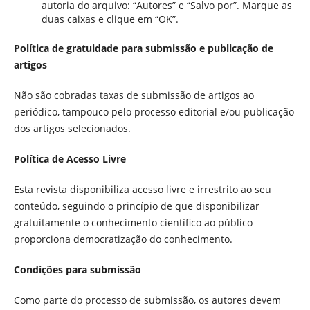
autoria do arquivo: “Autores” e “Salvo por”. Marque as
duas caixas e clique em “OK”.
Política de gratuidade para submissão e publicação de
artigos
Não são cobradas taxas de submissão de artigos ao
periódico, tampouco pelo processo editorial e/ou publicação
dos artigos selecionados.
Política de Acesso Livre
Esta revista disponibiliza acesso livre e irrestrito ao seu
conteúdo, seguindo o princípio de que disponibilizar
gratuitamente o conhecimento científico ao público
proporciona democratização do conhecimento.
Condições para submissão
Como parte do processo de submissão, os autores devem