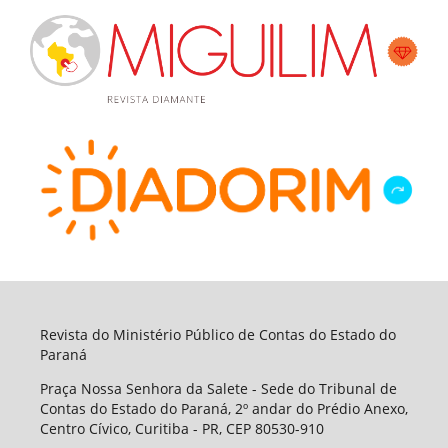
Revista do Ministério Público de Contas do Estado do
Paraná
Praça Nossa Senhora da Salete - Sede do Tribunal de
Contas do Estado do Paraná, 2º andar do Prédio Anexo,
Centro Cívico, Curitiba - PR, CEP 80530-910