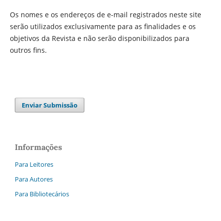
Os nomes e os endereços de e-mail registrados neste site
serão utilizados exclusivamente para as finalidades e os
objetivos da Revista e não serão disponibilizados para
outros fins.
Enviar Submissão
Informações
Para Leitores
Para Autores
Para Bibliotecários