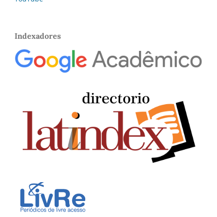
Indexadores