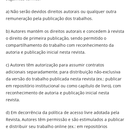
a) Não serão devidos direitos autorais ou qualquer outra
remuneração pela publicação dos trabalhos.
b) Autores mantém os direitos autorais e concedem à revista
o direito de primeira publicação, sendo permitido o
compartilhamento do trabalho com reconhecimento da
autoria e publicação inicial nesta revista.
c) Autores têm autorização para assumir contratos
adicionais separadamente, para distribuição não-exclusiva
da versão do trabalho publicada nesta revista (ex.: publicar
em repositório institucional ou como capítulo de livro), com
reconhecimento de autoria e publicação inicial nesta
revista.
d) Em decorrência da política de acesso livre adotada pela
Revista, Autores têm permissão e são estimulados a publicar
e distribuir seu trabalho online (ex.: em repositórios