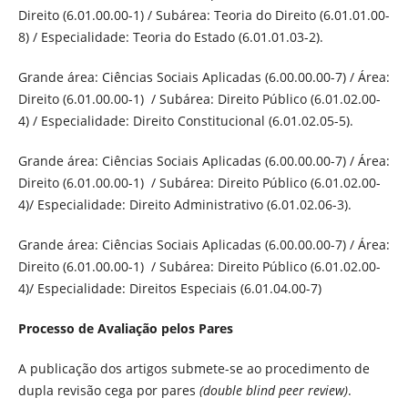
Direito (6.01.00.00-1) / Subárea: Teoria do Direito (6.01.01.00-
8) / Especialidade: Teoria do Estado (6.01.01.03-2).
Grande área: Ciências Sociais Aplicadas (6.00.00.00-7) / Área:
Direito (6.01.00.00-1) / Subárea: Direito Público (6.01.02.00-
4) / Especialidade: Direito Constitucional (6.01.02.05-5).
Grande área: Ciências Sociais Aplicadas (6.00.00.00-7) / Área:
Direito (6.01.00.00-1) / Subárea: Direito Público (6.01.02.00-
4)/ Especialidade: Direito Administrativo (6.01.02.06-3).
Grande área: Ciências Sociais Aplicadas (6.00.00.00-7) / Área:
Direito (6.01.00.00-1) / Subárea: Direito Público (6.01.02.00-
4)/ Especialidade: Direitos Especiais (6.01.04.00-7)
Processo de Avaliação pelos Pares
A publicação dos artigos submete-se ao procedimento de
dupla revisão cega por pares
(double blind peer review)
.