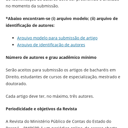
no momento da submissão.
*Abaixo encontram-se (i) arquivo modelo; (ii) arquivo de
identificação de autores:
Arquivo modelo para submissão de artigo
Arquivo de identificação de autores
Número de autores e grau acadêmico mínimo
Serão aceitos para submissão os artigos de bacharéis em
Direito, estudantes de cursos de especialização, mestrado e
doutorado.
Cada artigo deve ter, no máximo, três autores.
Periodicidade e objetivos da Revista
A Revista do Ministério Público de Contas do Estado do