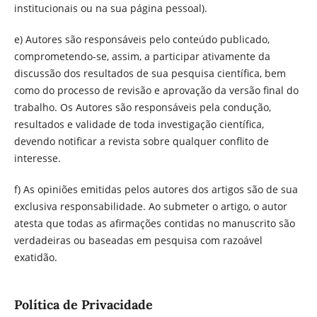
institucionais ou na sua página pessoal).
e) Autores são responsáveis pelo conteúdo publicado,
comprometendo-se, assim, a participar ativamente da
discussão dos resultados de sua pesquisa científica, bem
como do processo de revisão e aprovação da versão final do
trabalho. Os Autores são responsáveis pela condução,
resultados e validade de toda investigação científica,
devendo notificar a revista sobre qualquer conflito de
interesse.
f) As opiniões emitidas pelos autores dos artigos são de sua
exclusiva responsabilidade. Ao submeter o artigo, o autor
atesta que todas as afirmações contidas no manuscrito são
verdadeiras ou baseadas em pesquisa com razoável
exatidão.
Política de Privacidade