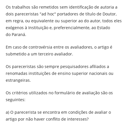
Os trabalhos são remetidos sem identificação de autoria a
dois pareceristas "ad hoc" portadores de título de Doutor,
em regra, ou equivalente ou superior ao do autor, todos eles
exógenos à Instituição e, preferencialmente, ao Estado
do Paraná.
Em caso de controvérsia entre os avaliadores, o artigo é
submetido a um terceiro avaliador.
Os pareceristas são sempre pesquisadores afiliados a
renomadas instituições de ensino superior nacionais ou
estrangeiras.
Os critérios utilizados no formulário de avaliação são os
seguintes:
a) O parecerista se encontra em condições de avaliar o
artigo por não haver conflito de interesses?