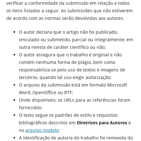
verificar a conformidade da submissão em relação a todos
os itens listados a seguir. As submissões que não estiverem
de acordo com as normas serão devolvidas aos autores.
O autor declara que o artigo não foi publicado,
vinculado ou submetido, parcial ou integralmente, em
outra revista de caráter científico ou não;
O autor assegura que o trabalho é original e não
contém nenhuma forma de plágio, bem como
responsabiliza-se pelo uso de textos e imagens de
terceiros, quando tal uso exigir autorização;
O arquivo da submissão está em formato Microsoft
Word, OpenOffice ou RTF;
Onde disponíveis, os URLs para as referências foram
fornecidos;
O texto segue os padrões de estilo e requisitos
bibliográficos descritos em
Diretrizes para Autores
e
no
arquivo modelo
;
A identificação de autoria do trabalho foi removida do