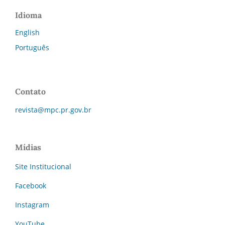
Idioma
English
Português
Contato
revista@mpc.pr.gov.br
Mídias
Site Institucional
Facebook
Instagram
YouTube