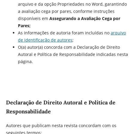
arquivo e da opção Propriedades no Word, garantindo
a avaliação cega por pares, conforme instruções
disponíveis em
Assegurando a Avaliação Cega por
Pares;
As informações de autoria foram incluídas no
arquivo
de identificação de autores
;
O(a) autor(a) concorda com a Declaração de Direito
Autoral e Política de Responsabilidade indicadas nesta
página.
Declaração de Direito Autoral e Política de
Responsabilidade
Autores que publicam nesta revista concordam com os
seguintes termos: