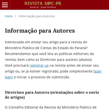
Início
/
Informação para Autores
Informação para Autores
Interessado em enviar seu artigo para a revista do
Ministério Público de Contas do Estado do Paraná?
Recomendamos que você leia as políticas editoriais da
revista, bem como as Diretrizes para autores (abaixo).
Você precisará
registrar-se
na revista antes de enviar seu
artigo ou, se já estiver registrado, pode simplesmente
fazer
login
e iniciar o processo de submissão.
Diretrizes para Autores (orientações sobre o envio
de artigos)
O Conselho Editorial da Revista do Ministério Público de