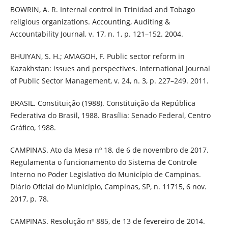
BOWRIN, A. R. Internal control in Trinidad and Tobago
religious organizations. Accounting, Auditing &
Accountability Journal, v. 17, n. 1, p. 121–152. 2004.
BHUIYAN, S. H.; AMAGOH, F. Public sector reform in
Kazakhstan: issues and perspectives. International Journal
of Public Sector Management, v. 24, n. 3, p. 227–249. 2011.
BRASIL. Constituição (1988). Constituição da República
Federativa do Brasil, 1988. Brasília: Senado Federal, Centro
Gráfico, 1988.
CAMPINAS. Ato da Mesa nº 18, de 6 de novembro de 2017.
Regulamenta o funcionamento do Sistema de Controle
Interno no Poder Legislativo do Município de Campinas.
Diário Oficial do Município, Campinas, SP, n. 11715, 6 nov.
2017, p. 78.
CAMPINAS. Resolução nº 885, de 13 de fevereiro de 2014.