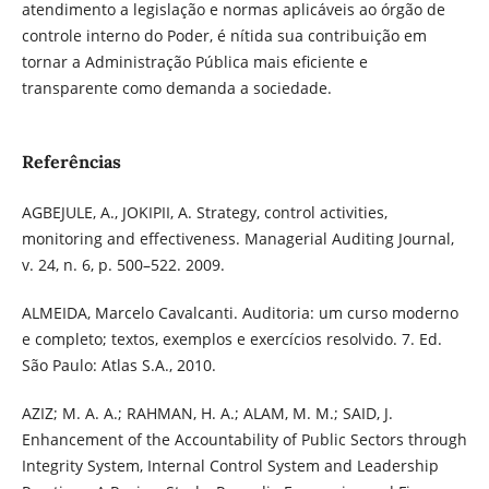
atendimento a legislação e normas aplicáveis ao órgão de
controle interno do Poder, é nítida sua contribuição em
tornar a Administração Pública mais eficiente e
transparente como demanda a sociedade.
Referências
AGBEJULE, A., JOKIPII, A. Strategy, control activities,
monitoring and effectiveness. Managerial Auditing Journal,
v. 24, n. 6, p. 500–522. 2009.
ALMEIDA, Marcelo Cavalcanti. Auditoria: um curso moderno
e completo; textos, exemplos e exercícios resolvido. 7. Ed.
São Paulo: Atlas S.A., 2010.
AZIZ; M. A. A.; RAHMAN, H. A.; ALAM, M. M.; SAID, J.
Enhancement of the Accountability of Public Sectors through
Integrity System, Internal Control System and Leadership