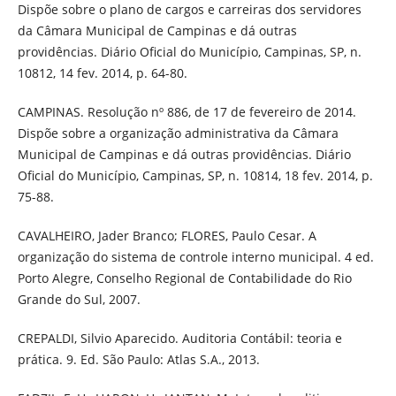
Dispõe sobre o plano de cargos e carreiras dos servidores
da Câmara Municipal de Campinas e dá outras
providências. Diário Oficial do Município, Campinas, SP, n.
10812, 14 fev. 2014, p. 64-80.
CAMPINAS. Resolução nº 886, de 17 de fevereiro de 2014.
Dispõe sobre a organização administrativa da Câmara
Municipal de Campinas e dá outras providências. Diário
Oficial do Município, Campinas, SP, n. 10814, 18 fev. 2014, p.
75-88.
CAVALHEIRO, Jader Branco; FLORES, Paulo Cesar. A
organização do sistema de controle interno municipal. 4 ed.
Porto Alegre, Conselho Regional de Contabilidade do Rio
Grande do Sul, 2007.
CREPALDI, Silvio Aparecido. Auditoria Contábil: teoria e
prática. 9. Ed. São Paulo: Atlas S.A., 2013.