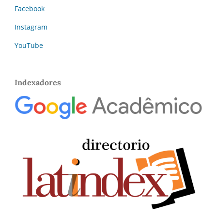
Facebook
Instagram
YouTube
Indexadores