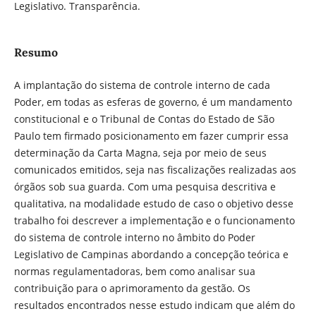
Legislativo. Transparência.
Resumo
A implantação do sistema de controle interno de cada
Poder, em todas as esferas de governo, é um mandamento
constitucional e o Tribunal de Contas do Estado de São
Paulo tem firmado posicionamento em fazer cumprir essa
determinação da Carta Magna, seja por meio de seus
comunicados emitidos, seja nas fiscalizações realizadas aos
órgãos sob sua guarda. Com uma pesquisa descritiva e
qualitativa, na modalidade estudo de caso o objetivo desse
trabalho foi descrever a implementação e o funcionamento
do sistema de controle interno no âmbito do Poder
Legislativo de Campinas abordando a concepção teórica e
normas regulamentadoras, bem como analisar sua
contribuição para o aprimoramento da gestão. Os
resultados encontrados nesse estudo indicam que além do