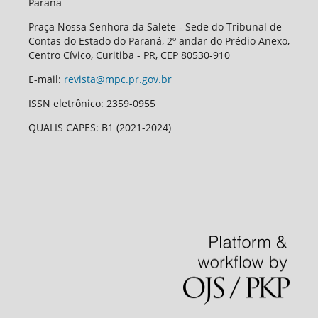
Paraná
Praça Nossa Senhora da Salete - Sede do Tribunal de
Contas do Estado do Paraná, 2º andar do Prédio Anexo,
Centro Cívico, Curitiba - PR, CEP 80530-910
E-mail:
revista@mpc.pr.gov.br
ISSN eletrônico: 2359-0955
QUALIS CAPES: B1 (2021-2024)