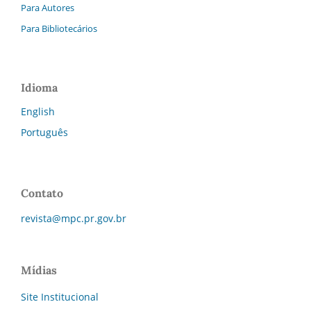
Para Autores
Para Bibliotecários
Idioma
English
Português
Contato
revista@mpc.pr.gov.br
Mídias
Site Institucional