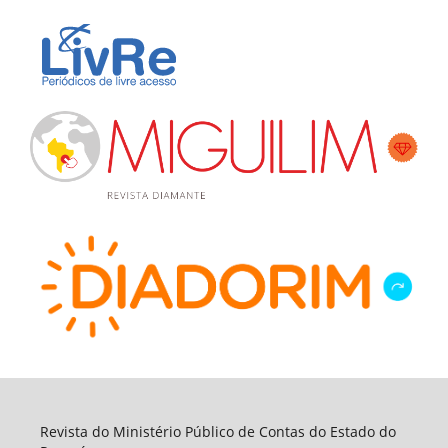
Revista do Ministério Público de Contas do Estado do