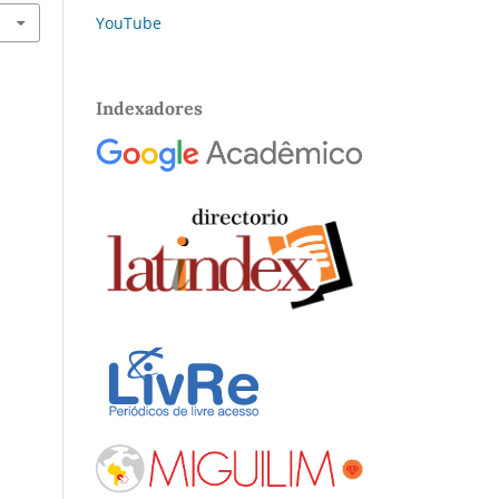
YouTube
Indexadores