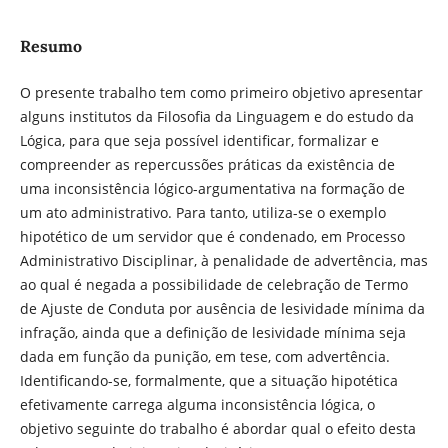
Resumo
O presente trabalho tem como primeiro objetivo apresentar
alguns institutos da Filosofia da Linguagem e do estudo da
Lógica, para que seja possível identificar, formalizar e
compreender as repercussões práticas da existência de
uma inconsistência lógico-argumentativa na formação de
um ato administrativo. Para tanto, utiliza-se o exemplo
hipotético de um servidor que é condenado, em Processo
Administrativo Disciplinar, à penalidade de advertência, mas
ao qual é negada a possibilidade de celebração de Termo
de Ajuste de Conduta por ausência de lesividade mínima da
infração, ainda que a definição de lesividade mínima seja
dada em função da punição, em tese, com advertência.
Identificando-se, formalmente, que a situação hipotética
efetivamente carrega alguma inconsistência lógica, o
objetivo seguinte do trabalho é abordar qual o efeito desta