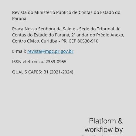
Revista do Ministério Público de Contas do Estado do
Paraná
Praça Nossa Senhora da Salete - Sede do Tribunal de
Contas do Estado do Paraná, 2º andar do Prédio Anexo,
Centro Cívico, Curitiba - PR, CEP 80530-910
E-mail:
revista@mpc.pr.gov.br
ISSN eletrônico: 2359-0955
QUALIS CAPES: B1 (2021-2024)