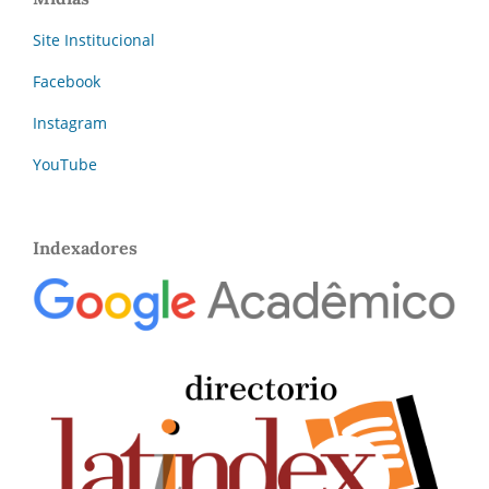
Site Institucional
Facebook
Instagram
YouTube
Indexadores