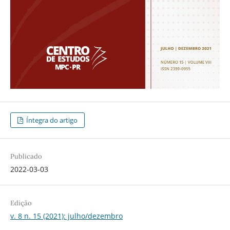
Íntegra do artigo
Publicado
2022-03-03
Edição
v. 8 n. 15 (2021): julho/dezembro