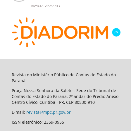
Revista do Ministério Público de Contas do Estado do
Paraná
Praça Nossa Senhora da Salete - Sede do Tribunal de
Contas do Estado do Paraná, 2º andar do Prédio Anexo,
Centro Cívico, Curitiba - PR, CEP 80530-910
E-mail:
revista@mpc.pr.gov.br
ISSN eletrônico: 2359-0955