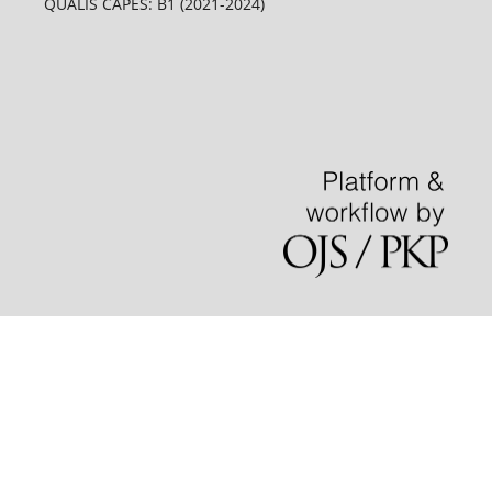
QUALIS CAPES: B1 (2021-2024)