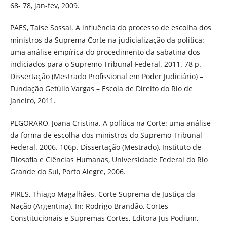
68- 78, jan-fev, 2009.
PAES, Taíse Sossai. A influência do processo de escolha dos
ministros da Suprema Corte na judicialização da política:
uma análise empírica do procedimento da sabatina dos
indiciados para o Supremo Tribunal Federal. 2011. 78 p.
Dissertação (Mestrado Profissional em Poder Judiciário) –
Fundação Getúlio Vargas – Escola de Direito do Rio de
Janeiro, 2011.
PEGORARO, Joana Cristina. A política na Corte: uma análise
da forma de escolha dos ministros do Supremo Tribunal
Federal. 2006. 106p. Dissertação (Mestrado), Instituto de
Filosofia e Ciências Humanas, Universidade Federal do Rio
Grande do Sul, Porto Alegre, 2006.
PIRES, Thiago Magalhães. Corte Suprema de Justiça da
Nação (Argentina). In: Rodrigo Brandão, Cortes
Constitucionais e Supremas Cortes, Editora Jus Podium,