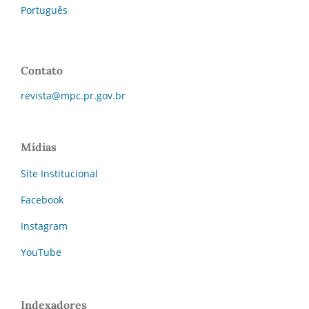
Português
Contato
revista@mpc.pr.gov.br
Mídias
Site Institucional
Facebook
Instagram
YouTube
Indexadores