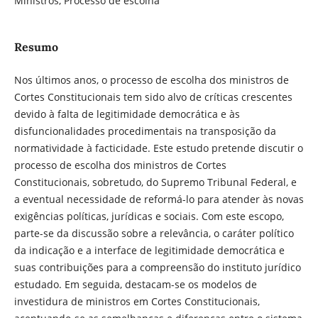
Ministros, Processo de escolha
Resumo
Nos últimos anos, o processo de escolha dos ministros de
Cortes Constitucionais tem sido alvo de críticas crescentes
devido à falta de legitimidade democrática e às
disfuncionalidades procedimentais na transposição da
normatividade à facticidade. Este estudo pretende discutir o
processo de escolha dos ministros de Cortes
Constitucionais, sobretudo, do Supremo Tribunal Federal, e
a eventual necessidade de reformá-lo para atender às novas
exigências políticas, jurídicas e sociais. Com este escopo,
parte-se da discussão sobre a relevância, o caráter político
da indicação e a interface de legitimidade democrática e
suas contribuições para a compreensão do instituto jurídico
estudado. Em seguida, destacam-se os modelos de
investidura de ministros em Cortes Constitucionais,