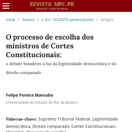
Início
/
Acervo
/
v. 8 n. 14 (2021): janeiro/junho
/
Artigos
O processo de escolha dos
ministros de Cortes
Constitucionais:
o debate brasileiro à luz da legitimidade democrática e do
direito comparado
Felipe Pereira Maroubo
Universidade do Estado do Rio de Janeiro
Supremo Tribunal Federal, Legitimidade
Palavras-chave:
democrática, Direito comparado, Cortes Constitucionais,