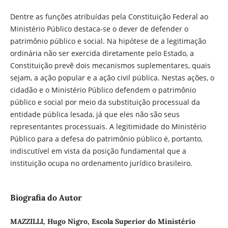
Dentre as funções atribuídas pela Constituição Federal ao
Ministério Público destaca-se o dever de defender o
patrimônio público e social. Na hipótese de a legitimação
ordinária não ser exercida diretamente pelo Estado, a
Constituição prevê dois mecanismos suplementares, quais
sejam, a ação popular e a ação civil pública. Nestas ações, o
cidadão e o Ministério Público defendem o patrimônio
público e social por meio da substituição processual da
entidade pública lesada, já que eles não são seus
representantes processuais. A legitimidade do Ministério
Público para a defesa do patrimônio público é, portanto,
indiscutível em vista da posição fundamental que a
instituição ocupa no ordenamento jurídico brasileiro.
Biografia do Autor
MAZZILLI, Hugo Nigro, Escola Superior do Ministério