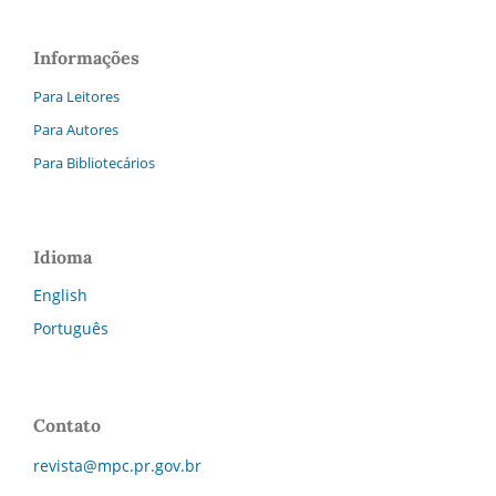
Informações
Para Leitores
Para Autores
Para Bibliotecários
Idioma
English
Português
Contato
revista@mpc.pr.gov.br