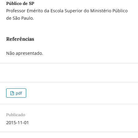
Público de SP
Professor Emérito da Escola Superior do Ministério Público
de São Paulo.
Referências
Não apresentado.
pdf
Publicado
2015-11-01