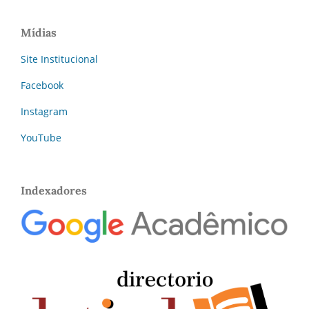
Mídias
Site Institucional
Facebook
Instagram
YouTube
Indexadores