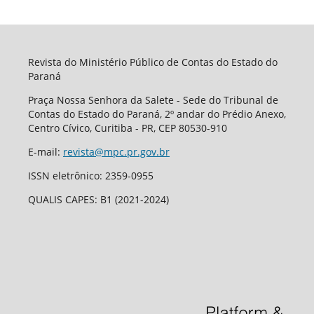
Revista do Ministério Público de Contas do Estado do
Paraná
Praça Nossa Senhora da Salete - Sede do Tribunal de
Contas do Estado do Paraná, 2º andar do Prédio Anexo,
Centro Cívico, Curitiba - PR, CEP 80530-910
E-mail:
revista@mpc.pr.gov.br
ISSN eletrônico: 2359-0955
QUALIS CAPES: B1 (2021-2024)