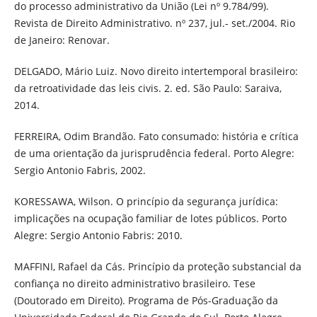
do processo administrativo da União (Lei nº 9.784/99).
Revista de Direito Administrativo. nº 237, jul.- set./2004. Rio
de Janeiro: Renovar.
DELGADO, Mário Luiz. Novo direito intertemporal brasileiro:
da retroatividade das leis civis. 2. ed. São Paulo: Saraiva,
2014.
FERREIRA, Odim Brandão. Fato consumado: história e crítica
de uma orientação da jurisprudência federal. Porto Alegre:
Sergio Antonio Fabris, 2002.
KORESSAWA, Wilson. O princípio da segurança jurídica:
implicações na ocupação familiar de lotes públicos. Porto
Alegre: Sergio Antonio Fabris: 2010.
MAFFINI, Rafael da Cás. Princípio da proteção substancial da
confiança no direito administrativo brasileiro. Tese
(Doutorado em Direito). Programa de Pós-Graduação da