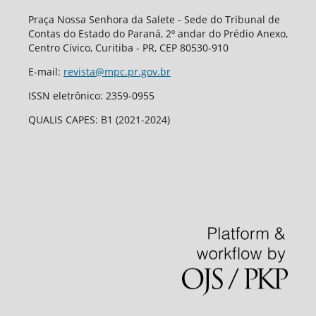
Praça Nossa Senhora da Salete - Sede do Tribunal de
Contas do Estado do Paraná, 2º andar do Prédio Anexo,
Centro Cívico, Curitiba - PR, CEP 80530-910
E-mail:
revista@mpc.pr.gov.br
ISSN eletrônico: 2359-0955
QUALIS CAPES: B1 (2021-2024)