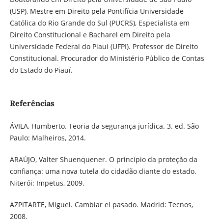
(USP), Mestre em Direito pela Pontifícia Universidade
Católica do Rio Grande do Sul (PUCRS), Especialista em
Direito Constitucional e Bacharel em Direito pela
Universidade Federal do Piauí (UFPI). Professor de Direito
Constitucional. Procurador do Ministério Público de Contas
do Estado do Piauí.
Referências
ÁVILA, Humberto. Teoria da segurança jurídica. 3. ed. São
Paulo: Malheiros, 2014.
ARAÚJO, Valter Shuenquener. O princípio da proteção da
confiança: uma nova tutela do cidadão diante do estado.
Niterói: Impetus, 2009.
AZPITARTE, Miguel. Cambiar el pasado. Madrid: Tecnos,
2008.