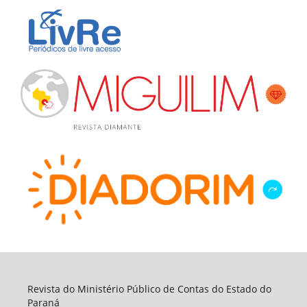
Revista do Ministério Público de Contas do Estado do
Paraná