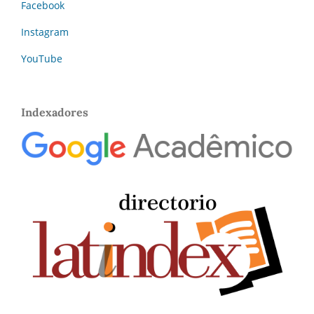
Facebook
Instagram
YouTube
Indexadores