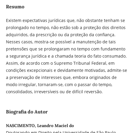
Resumo
Existem expectativas jurídicas que, não obstante tenham se
prolongado no tempo, não estão sob a proteção dos direitos
adquiridos, da prescrição ou da proteção da confiança.
Nesses casos, mostra-se possível a manutenção de tais
pretensões que se prolongaram no tempo com fundamento
a segurança jurídica e a chamada teoria do fato consumado.
Assim, de acordo com o Supremo Tribunal Federal, em
condições excepcionais e devidamente motivadas, admite-se
a preservação de interesses que, embora originados de
modo irregular, tornaram-se, com o passar do tempo,
consolidados, irreversíveis ou de difícil reversão.
Biografia do Autor
NASCIMENTO, Leandro Maciel do
Doutorando em Direito pela Universidade de São Paulo