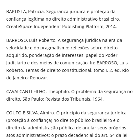
BAPTISTA, Patrícia. Segurança jurídica e proteção da
confiança legítima no direito administrativo brasileiro.
CreateSpace Independent Publishing Platform, 2014.
BARROSO, Luis Roberto. A segurança jurídica na era da
velocidade e do pragmatismo: reflexões sobre direito
adquirido, ponderação de interesses, papel do Poder
Judiciário e dos meios de comunicação. In: BARROSO, Luis
Roberto. Temas de direito constitucional. tomo I. 2. ed. Rio
de Janeiro: Renovar.
CAVALCANTI FILHO, Theophilo. O problema da segurança no
direito. São Paulo: Revista dos Tribunais, 1964.
COUTO E SILVA, Almiro. O princípio da segurança jurídica
(proteção à confiança) no direito público brasileiro e o
direito da administração pública de anular seus próprios
atos administrativos: o prazo decadencial do art. 54 da lei