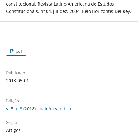
constitucional. Revista Latino-Americana de Estudos
Constitucionais. nº 04, jul-dez. 2004. Belo Horizonte: Del Rey.
pdf
Publicado
2018-05-01
Edição
v. 5 n. 8 (2018): maio/novembro
Seção
Artigos