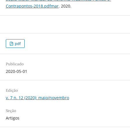
Contrapontos-2018.pdfmar
. 2020.
pdf
Publicado
2020-05-01
Edição
v. 7 n. 12 (2020): maio/novembro
Seção
Artigos