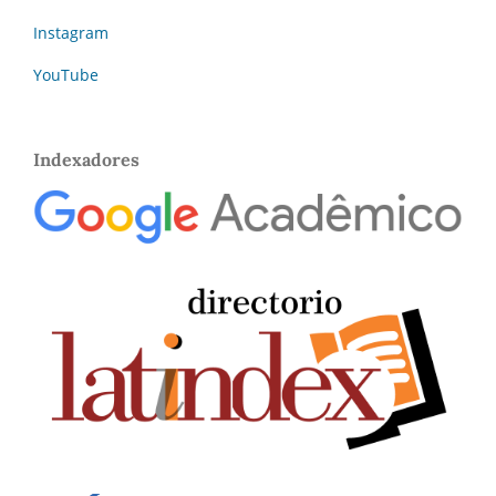
Instagram
YouTube
Indexadores