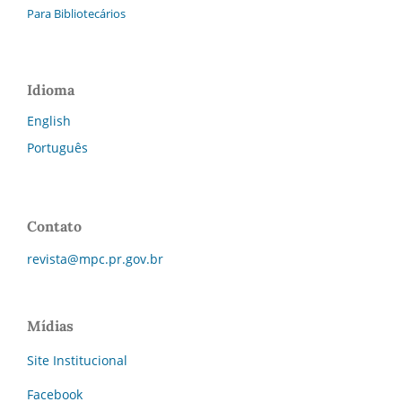
Para Bibliotecários
Idioma
English
Português
Contato
revista@mpc.pr.gov.br
Mídias
Site Institucional
Facebook