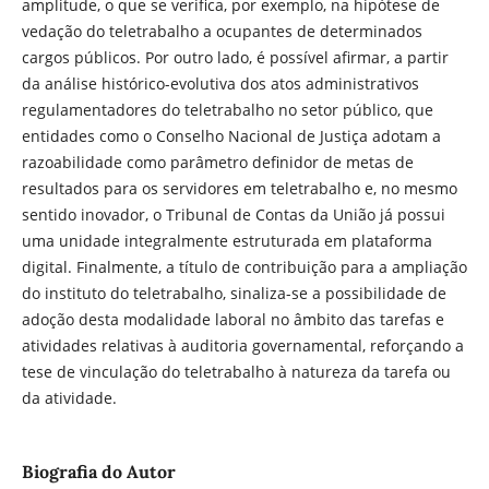
amplitude, o que se verifica, por exemplo, na hipótese de
vedação do teletrabalho a ocupantes de determinados
cargos públicos. Por outro lado, é possível afirmar, a partir
da análise histórico-evolutiva dos atos administrativos
regulamentadores do teletrabalho no setor público, que
entidades como o Conselho Nacional de Justiça adotam a
razoabilidade como parâmetro definidor de metas de
resultados para os servidores em teletrabalho e, no mesmo
sentido inovador, o Tribunal de Contas da União já possui
uma unidade integralmente estruturada em plataforma
digital. Finalmente, a título de contribuição para a ampliação
do instituto do teletrabalho, sinaliza-se a possibilidade de
adoção desta modalidade laboral no âmbito das tarefas e
atividades relativas à auditoria governamental, reforçando a
tese de vinculação do teletrabalho à natureza da tarefa ou
da atividade.
Biografia do Autor