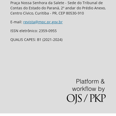
Praça Nossa Senhora da Salete - Sede do Tribunal de
Contas do Estado do Paraná, 2º andar do Prédio Anexo,
Centro Cívico, Curitiba - PR, CEP 80530-910
E-mail:
revista@mpc.pr.gov.br
ISSN eletrônico: 2359-0955
QUALIS CAPES: B1 (2021-2024)