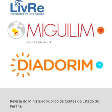
Revista do Ministério Público de Contas do Estado do
Paraná