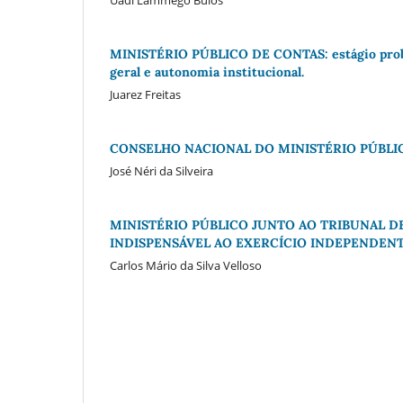
MINISTÉRIO PÚBLICO DE CONTAS: estágio probató
geral e autonomia institucional.
Juarez Freitas
CONSELHO NACIONAL DO MINISTÉRIO PÚBLIC
José Néri da Silveira
MINISTÉRIO PÚBLICO JUNTO AO TRIBUNAL D
INDISPENSÁVEL AO EXERCÍCIO INDEPENDENT
Carlos Mário da Silva Velloso