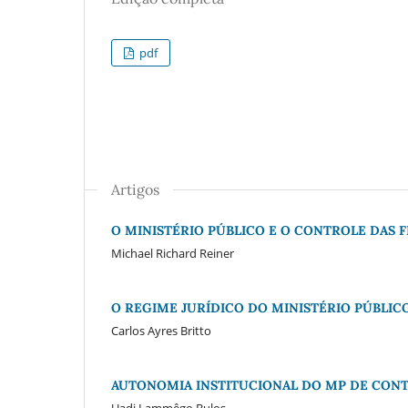
pdf
Artigos
O MINISTÉRIO PÚBLICO E O CONTROLE DAS 
Michael Richard Reiner
O REGIME JURÍDICO DO MINISTÉRIO PÚBLIC
Carlos Ayres Britto
AUTONOMIA INSTITUCIONAL DO MP DE CONT
Uadi Lammêgo Bulos