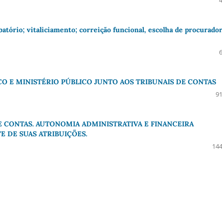
rio; vitaliciamento; correição funcional, escolha de procurado
O E MINISTÉRIO PÚBLICO JUNTO AOS TRIBUNAIS DE CONTAS
91
E CONTAS. AUTONOMIA ADMINISTRATIVA E FINANCEIRA
E DE SUAS ATRIBUIÇÕES.
144