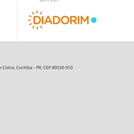
Cívico, Curitiba - PR, CEP 80530-910