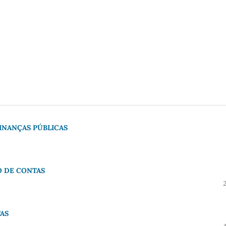
FINANÇAS PÚBLICAS
O DE CONTAS
AS