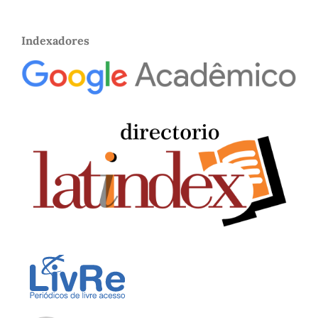
Indexadores