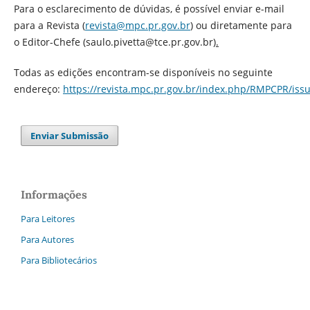
Para o esclarecimento de dúvidas, é possível enviar e-mail
para a Revista (
revista@mpc.pr.gov.br
) ou diretamente para
o Editor-Chefe (saulo.pivetta@tce.pr.gov.br
).
Todas as edições encontram-se disponíveis no seguinte
endereço:
https://revista.mpc.pr.gov.br/index.php/RMPCPR/issu
Enviar Submissão
Informações
Para Leitores
Para Autores
Para Bibliotecários