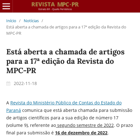
Início
/
Notícias
/
Está aberta a chamada de artigos para a 17ª edição da Revista do
MPC-PR
Está aberta a chamada de artigos
para a 17ª edição da Revista do
MPC-PR
2022-11-18
A
Revista do Ministério Público de Contas do Estado do
Paraná
comunica que está aberta chamada para submissão
de artigos científicos para a sua edição de número 17
(volume 9), referente ao
segundo semestre de 2022
. O prazo
final para submissão é
16 de dezembro de 2022
.