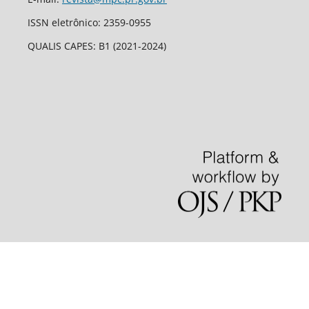
ISSN eletrônico: 2359-0955
QUALIS CAPES: B1 (2021-2024)