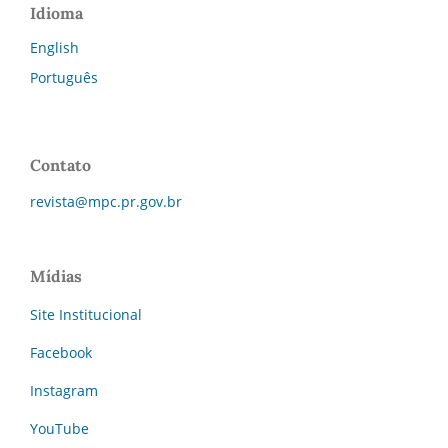
Idioma
English
Português
Contato
revista@mpc.pr.gov.br
Mídias
Site Institucional
Facebook
Instagram
YouTube