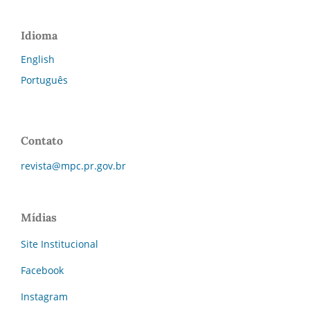
Idioma
English
Português
Contato
revista@mpc.pr.gov.br
Mídias
Site Institucional
Facebook
Instagram