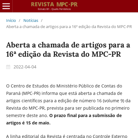
Início
/
Notícias
/
Aberta a chamada de artigos para a 16ª edição da Revista do MPC-PR
Aberta a chamada de artigos para a
16ª edição da Revista do MPC-PR
2022-04-04
O Centro de Estudos do Ministério Público de Contas do
Paraná (MPC-PR) informa que está aberta a chamada de
artigos científicos para a edição de número 16 (volume 9) da
Revista do MPC-PR, prevista para ser publicada no primeiro
semestre deste ano.
O prazo final para a submissão de
artigos é 15 de maio.
A linha editorial da Revista é centrada no Controle Externo