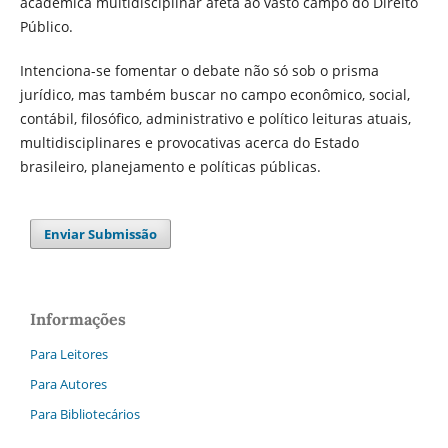
acadêmica multidisciplinar afeta ao vasto campo do Direito
Público.
Intenciona-se fomentar o debate não só sob o prisma
jurídico, mas também buscar no campo econômico, social,
contábil, filosófico, administrativo e político leituras atuais,
multidisciplinares e provocativas acerca do Estado
brasileiro, planejamento e políticas públicas.
Enviar Submissão
Informações
Para Leitores
Para Autores
Para Bibliotecários