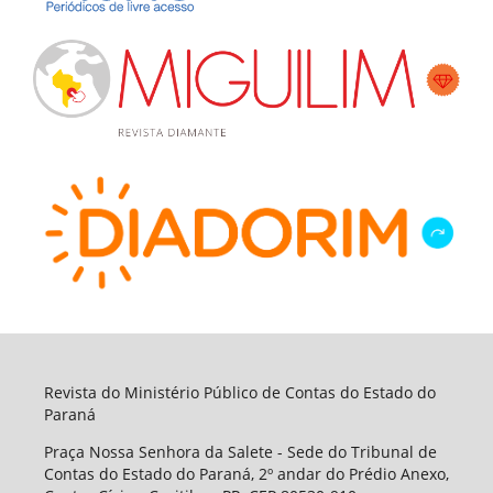
Revista do Ministério Público de Contas do Estado do
Paraná
Praça Nossa Senhora da Salete - Sede do Tribunal de
Contas do Estado do Paraná, 2º andar do Prédio Anexo,