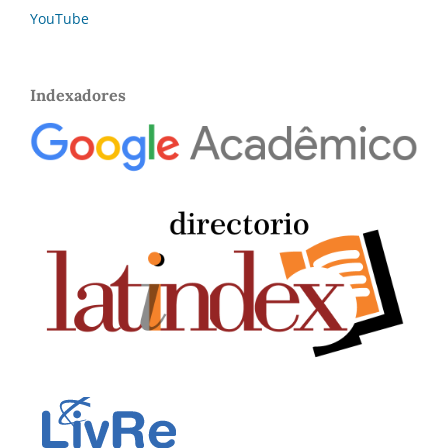
YouTube
Indexadores