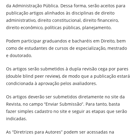
da Administração Pública. Dessa forma, serão aceitos para
publicação artigos alinhados às disciplinas de direito
administrativo, direito constitucional, direito financeiro,
direito econômico, políticas públicas, planejamento.
Podem participar graduandos e bacharéis em Direito, bem
como de estudantes de cursos de especialização, mestrado
e doutorado.
Os artigos serão submetidos à dupla revisão cega por pares
(double blind peer review), de modo que a publicação estará
condicionada à aprovação pelos avaliadores.
Os artigos deverão ser submetidos diretamente no site da
Revista, no campo “Enviar Submissão”. Para tanto, basta
fazer simples cadastro no site e seguir as etapas que serão
indicadas.
As “Diretrizes para Autores” podem ser acessadas na