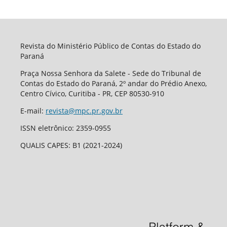
Revista do Ministério Público de Contas do Estado do
Paraná
Praça Nossa Senhora da Salete - Sede do Tribunal de
Contas do Estado do Paraná, 2º andar do Prédio Anexo,
Centro Cívico, Curitiba - PR, CEP 80530-910
E-mail:
revista@mpc.pr.gov.br
ISSN eletrônico: 2359-0955
QUALIS CAPES: B1 (2021-2024)