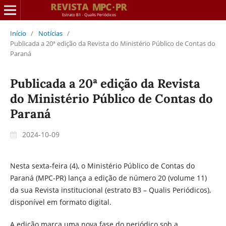
Início
/
Notícias
/
Publicada a 20ª edição da Revista do Ministério Público de Contas do
Paraná
Publicada a 20ª edição da Revista
do Ministério Público de Contas do
Paraná
2024-10-09
Nesta sexta-feira (4), o Ministério Público de Contas do
Paraná (MPC-PR) lança a edição de número 20 (volume 11)
da sua Revista institucional (estrato B3 – Qualis Periódicos),
disponível em formato digital.
A edição marca uma nova fase do periódico sob a