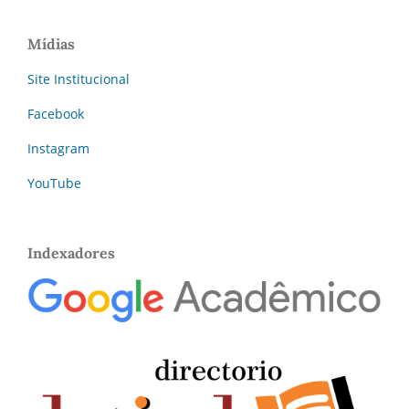
Mídias
Site Institucional
Facebook
Instagram
YouTube
Indexadores