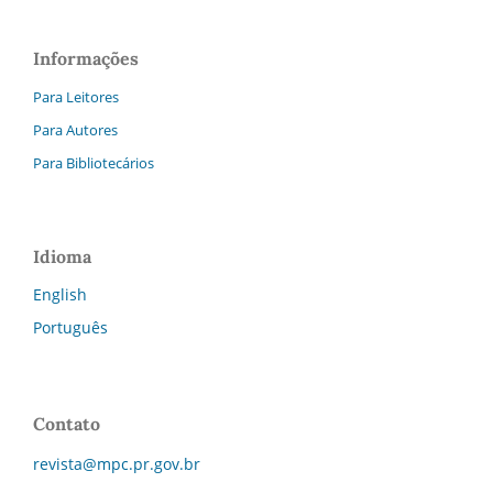
Informações
Para Leitores
Para Autores
Para Bibliotecários
Idioma
English
Português
Contato
revista@mpc.pr.gov.br