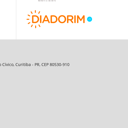
Cívico, Curitiba - PR, CEP 80530-910