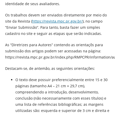
identidade de seus avaliadores.
Os trabalhos devem ser enviados diretamente por meio do
site da Revista (
https://revista.mpc.pr.gov.br/
), no campo
“Enviar Submissão”. Para tanto, basta fazer um simples
cadastro no site e seguir as etapas que serão indicadas.
As “Diretrizes para Autores” contendo as orientaçõs para
submissão dos artigos podem ser acessadas na página:
https://revista.mpc.pr.gov.br/index.php/RMPCPR/information/a
Destacam-se, de antemão, as seguintes orientações:
O texto deve possuir preferencialmente entre 15 e 30
páginas (tamanho A4 – 21 cm × 29,7 cm),
compreendendo a introdução, desenvolvimento,
conclusão (não necessariamente com esses títulos) e
uma lista de referências bibliográficas; as margens
utilizadas são: esquerda e superior de 3 cm e direita e