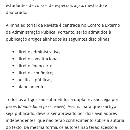
estudantes de cursos de especialização, mestrado e
doutorado.
A linha editorial da Revista é centrada no Controle Externo
da Administração Pública. Portanto, serão admitidos à
publicação artigos alinhados às seguintes disciplinas:
direito administrativo;
direito constitucional;
direito financeiro;
direito econômico;
políticas públicas;
planejamento.
Todos os artigos são submetidos à dupla revisão cega por
pares (
double blind peer review
). Assim, para que o artigo
seja publicado, deverá ser aprovado por dois avaliadores
independentes, que não terão conhecimento sobre a autoria
do texto. Da mesma forma, os autores não terão acesso à