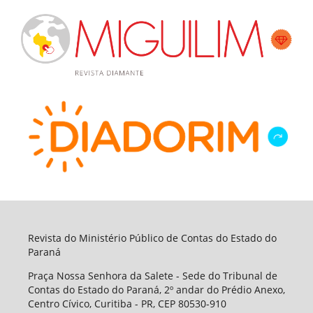
Revista do Ministério Público de Contas do Estado do
Paraná
Praça Nossa Senhora da Salete - Sede do Tribunal de
Contas do Estado do Paraná, 2º andar do Prédio Anexo,
Centro Cívico, Curitiba - PR, CEP 80530-910