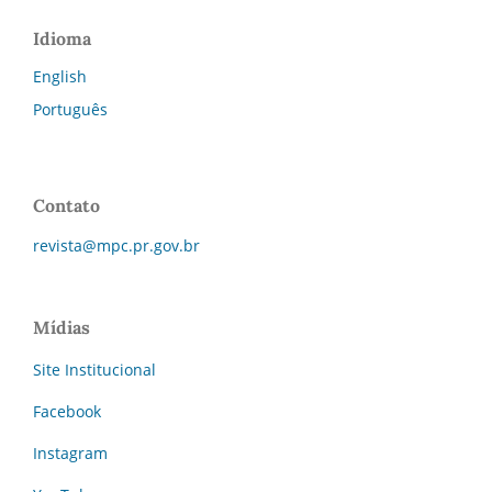
Idioma
English
Português
Contato
revista@mpc.pr.gov.br
Mídias
Site Institucional
Facebook
Instagram