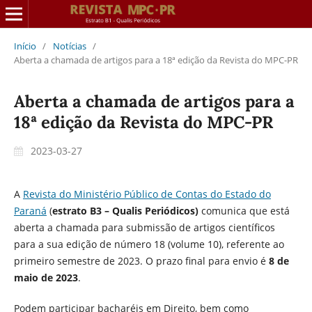
Início
/
Notícias
/
Aberta a chamada de artigos para a 18ª edição da Revista do MPC-PR
Aberta a chamada de artigos para a
18ª edição da Revista do MPC-PR
2023-03-27
A
Revista do Ministério Público de Contas do Estado do
Paraná
(
estrato B3 – Qualis Periódicos)
comunica que está
aberta a chamada para submissão de artigos científicos
para a sua edição de número 18 (volume 10), referente ao
primeiro semestre de 2023. O prazo final para envio é
8 de
maio de 2023
.
Podem participar bacharéis em Direito, bem como