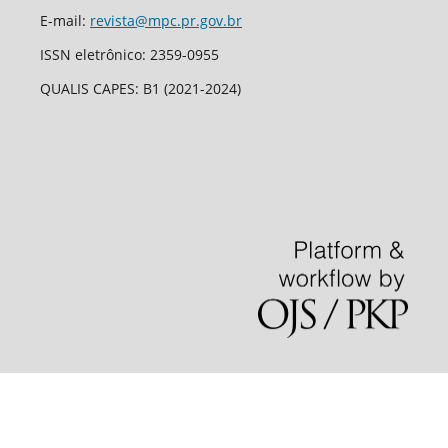
E-mail:
revista@mpc.pr.gov.br
ISSN eletrônico: 2359-0955
QUALIS CAPES: B1 (2021-2024)