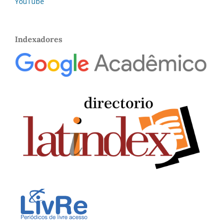
YouTube
Indexadores