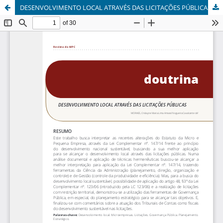
DESENVOLVIMENTO LOCAL ATRAVÉS DAS LICITAÇÕES PÚBLICAS