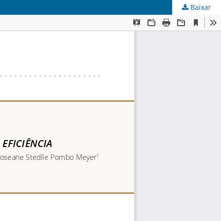
Baixar