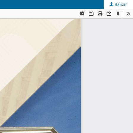
Baixar