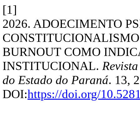
[1]
2026. ADOECIMENTO PSI
CONSTITUCIONALISMO 
BURNOUT COMO INDIC
INSTITUCIONAL.
Revista
do Estado do Paraná
. 13, 
DOI:
https://doi.org/10.52